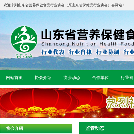
欢迎来到山东省营养保健食品行业协会（原山东省保健品行业协会）会网站！
网站首页
协会介绍
协会动态
合作单位
行业资
监管动态
协会介绍