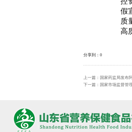
控
假
质
高
分享到：
0
上一篇：
国家药监局发布
下一篇：
国家市场监督管理