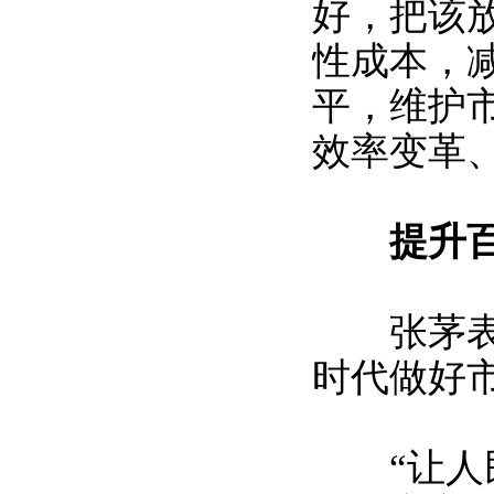
好，把该
性成本，
平，维护
效率变革
提升百
张茅表示
时代做好
“让人民