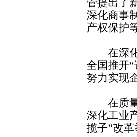
管提出了
深化商事
产权保护
在深化商
全国推开
努力实现企
在质量技
深化工业
揽子”改