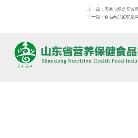
上一篇：
国家市场监督管理
下一篇：
食品药品监管总局