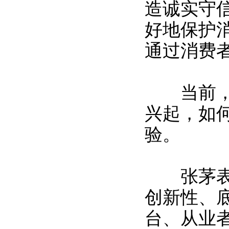
造诚实守
好地保护
通过消费
当前，网
兴起，如
验。
张茅表示
创新性、
台、从业