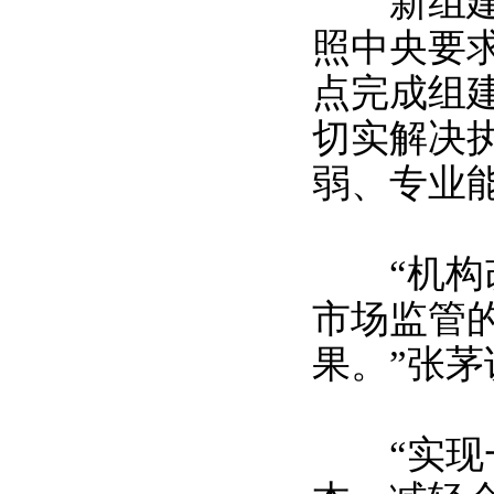
新组建部
照中央要
点完成组
切实解决
弱、专业
“机构改
市场监管
果。”张
“实现一