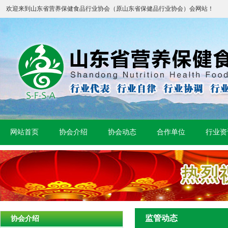
欢迎来到山东省营养保健食品行业协会（原山东省保健品行业协会）会网站！
网站首页
协会介绍
协会动态
合作单位
行业资
监管动态
协会介绍