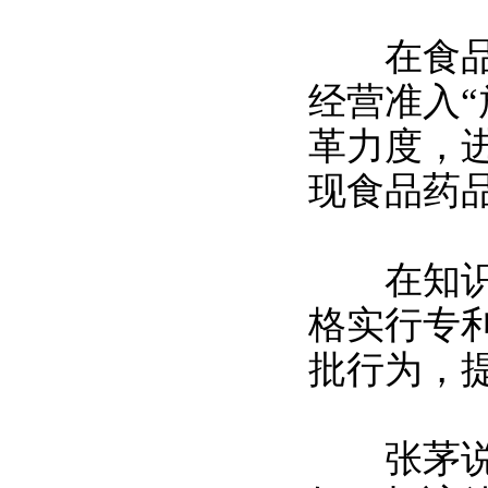
在食品药
经营准入
革力度，
现食品药
在知识产
格实行专
批行为，
张茅说，